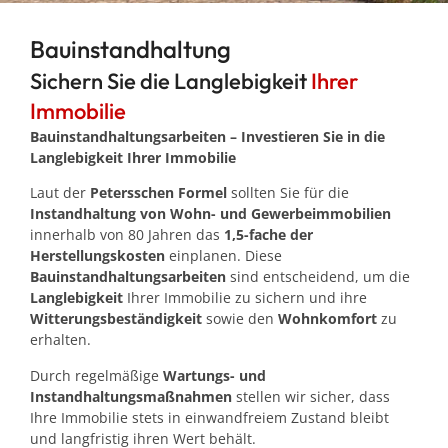
Bauinstandhaltung
Sichern Sie die Langlebigkeit
Ihrer
Immobilie
Bauinstandhaltungsarbeiten – Investieren Sie in die
Langlebigkeit Ihrer Immobilie
Laut der
Petersschen Formel
sollten Sie für die
Instandhaltung von Wohn- und Gewerbeimmobilien
innerhalb von 80 Jahren das
1,5-fache der
Herstellungskosten
einplanen. Diese
Bauinstandhaltungsarbeiten
sind entscheidend, um die
Langlebigkeit
Ihrer Immobilie zu sichern und ihre
Witterungsbeständigkeit
sowie den
Wohnkomfort
zu
erhalten.
Durch regelmäßige
Wartungs- und
Instandhaltungsmaßnahmen
stellen wir sicher, dass
Ihre Immobilie stets in einwandfreiem Zustand bleibt
und langfristig ihren Wert behält.