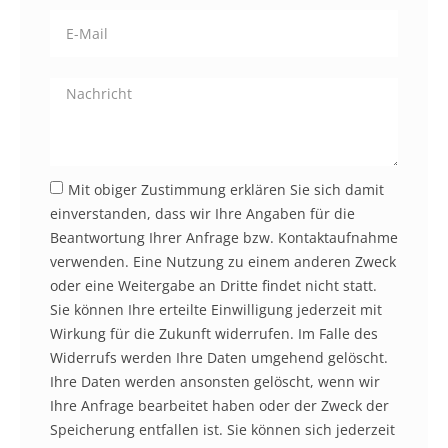
Mit obiger Zustimmung erklären Sie sich damit
einverstanden, dass wir Ihre Angaben für die
Beantwortung Ihrer Anfrage bzw. Kontaktaufnahme
verwenden. Eine Nutzung zu einem anderen Zweck
oder eine Weitergabe an Dritte findet nicht statt.
Sie können Ihre erteilte Einwilligung jederzeit mit
Wirkung für die Zukunft widerrufen. Im Falle des
Widerrufs werden Ihre Daten umgehend gelöscht.
Ihre Daten werden ansonsten gelöscht, wenn wir
Ihre Anfrage bearbeitet haben oder der Zweck der
Speicherung entfallen ist. Sie können sich jederzeit